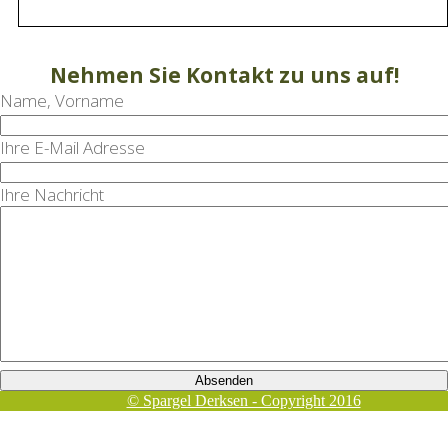
Nehmen Sie Kontakt zu uns auf!
Name, Vorname
Ihre E-Mail Adresse
Ihre Nachricht
© Spargel Derksen - Copyright 2016