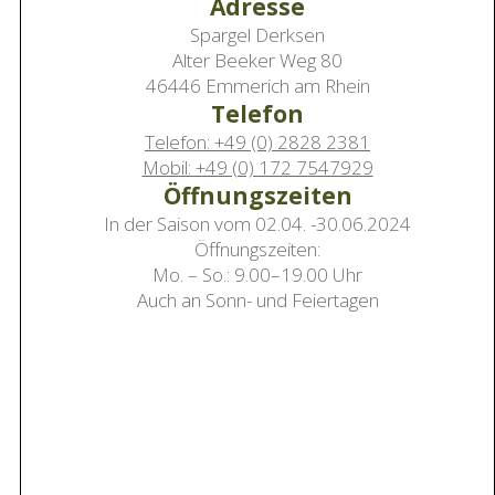
Adresse
Spargel Derksen
Alter Beeker Weg 80
46446 Emmerich am Rhein
Telefon
Telefon: +49 (0) 2828 2381
Mobil: +49 (0) 172 7547929
Öffnungszeiten
In der Saison vom 02.04. -30.06.2024
Öffnungszeiten:
Mo. – So.: 9.00–19.00 Uhr
Auch an Sonn- und Feiertagen