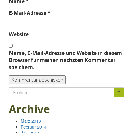
Name
*
E-Mail-Adresse
*
Website
Name, E-Mail-Adresse und Website in diesem
Browser für meinen nächsten Kommentar
speichern.
Suchen
nach:
Archive
März 2016
Februar 2014
Juni 2013