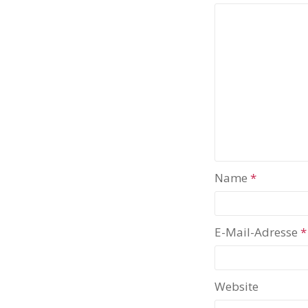
Name
*
E-Mail-Adresse
*
Website